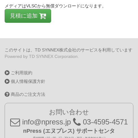
メディアはVLSCから無償ダウンロードになります。
見積に追加
このサイトは、TD SYNNEX株式会社のサービスを利用しています
Powered by TD SYNNEX Corporation.
ご利用規約
個人情報保護方針
商品のご注文方法
お問い合わせ
info@npress.jp
03-4595-4571
nPress (エヌプレス) サポートセンタ
受付時間／10：00～17：30(土日・祝日・年末年始を除く)