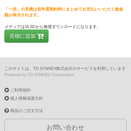
「一括」の見積は初年度契約時にまとめてお支払いいただく総金
額が表示されます。
メディアはVLSCから無償ダウンロードになります。
見積に追加
このサイトは、TD SYNNEX株式会社のサービスを利用しています
Powered by TD SYNNEX Corporation.
ご利用規約
個人情報保護方針
商品のご注文方法
お問い合わせ