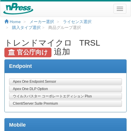
Home
メーカー選択
ライセンス選択
購入タイプ選択
商品グループ選択
トレンドマイクロ TRSL
追加
官公庁向け
Endpoint
Apex One Endpoint Sensor
Apex One DLP Option
ウイルスバスター コーポレートエディション Plus
Client/Server Suite Premium
Mobile