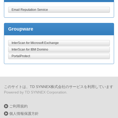
Email Reputation Service
Groupware
InterScan for Microsoft Exchange
InterScan for IBM Domino
PortalProtect
このサイトは、TD SYNNEX株式会社のサービスを利用しています
Powered by TD SYNNEX Corporation.
ご利用規約
個人情報保護方針