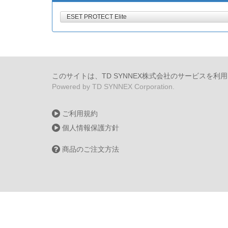
ESET PROTECT Elite
このサイトは、TD SYNNEX株式会社のサービスを利
Powered by TD SYNNEX Corporation.
ご利用規約
個人情報保護方針
商品のご注文方法