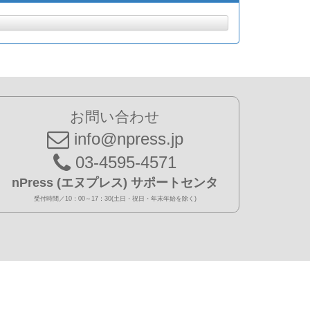
お問い合わせ
info@npress.jp
03-4595-4571
nPress (エヌプレス) サポートセンタ
受付時間／10：00～17：30(土日・祝日・年末年始を除く)