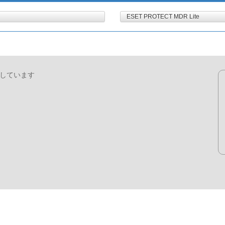
ESET PROTECT MDR Lite
用しています