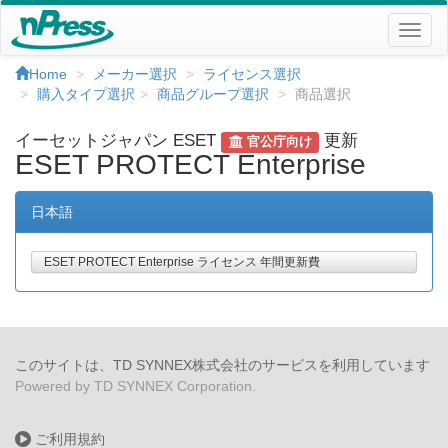
Home
メーカー選択
ライセンス選択
購入タイプ選択
商品グループ選択
商品選択
イーセットジャパン ESET
更新
官公庁向け
ESET PROTECT Enterprise
日本語
ESET PROTECT Enterprise ライセンス 年間更新費
このサイトは、TD SYNNEX株式会社のサービスを利用しています
Powered by TD SYNNEX Corporation.
ご利用規約