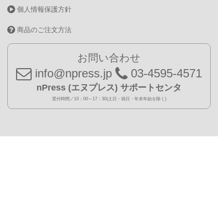
個人情報保護方針
商品のご注文方法
お問い合わせ
info@npress.jp
03-4595-4571
nPress (エヌプレス) サポートセンタ
受付時間／10：00～17：30(土日・祝日・年末年始を除く)