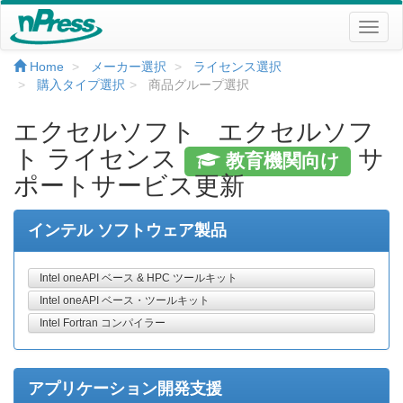
Home
メーカー選択
ライセンス選択
購入タイプ選択
商品グループ選択
エクセルソフト エクセルソフ
ト ライセンス
サ
教育機関向け
ポートサービス更新
インテル ソフトウェア製品
Intel oneAPI ベース & HPC ツールキット
Intel oneAPI ベース・ツールキット
Intel Fortran コンパイラー
アプリケーション開発支援