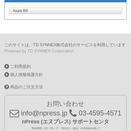
Axure RP
このサイトは、TD SYNNEX株式会社のサービスを利用しています
Powered by TD SYNNEX Corporation.
ご利用規約
個人情報保護方針
商品のご注文方法
お問い合わせ
info@npress.jp
03-4595-4571
nPress (エヌプレス) サポートセンタ
受付時間／10：00～17：30(土日・祝日・年末年始を除く)