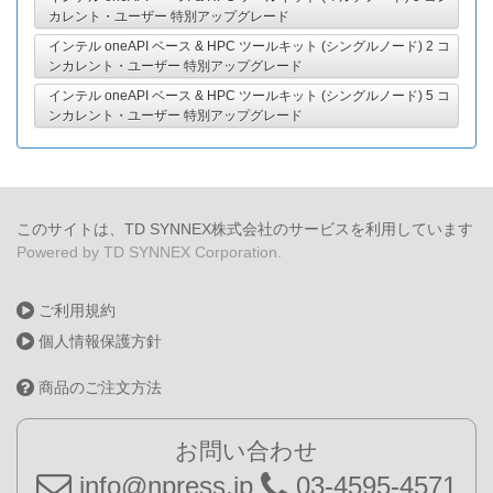
カレント・ユーザー 特別アップグレード
インテル oneAPI ベース & HPC ツールキット (シングルノード) 2 コ
ンカレント・ユーザー 特別アップグレード
インテル oneAPI ベース & HPC ツールキット (シングルノード) 5 コ
ンカレント・ユーザー 特別アップグレード
このサイトは、TD SYNNEX株式会社のサービスを利用しています
Powered by TD SYNNEX Corporation.
ご利用規約
個人情報保護方針
商品のご注文方法
お問い合わせ
info@npress.jp
03-4595-4571