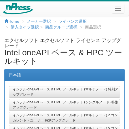
Home
メーカー選択
ライセンス選択
購入タイプ選択
商品グループ選択
商品選択
エクセルソフト エクセルソフト ライセンス アップグ
レード
Intel oneAPI ベース & HPC ツー
ルキット
日本語
インテル oneAPI ベース & HPC ツールキット (マルチノード) 特別ア
ップグレード
インテル oneAPI ベース & HPC ツールキット (シングルノード) 特別
アップグレード
インテル oneAPI ベース & HPC ツールキット (マルチノード) 2 コン
カレント・ユーザー 特別アップグレード
インテル oneAPI ベース & HPC ツールキット (マルチノード) 5 コン