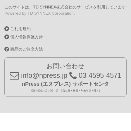
このサイトは、TD SYNNEX株式会社のサービスを利用しています
Powered by TD SYNNEX Corporation.
ご利用規約
個人情報保護方針
商品のご注文方法
お問い合わせ
info@npress.jp
03-4595-4571
nPress (エヌプレス) サポートセンタ
受付時間／10：00～17：30(土日・祝日・年末年始を除く)