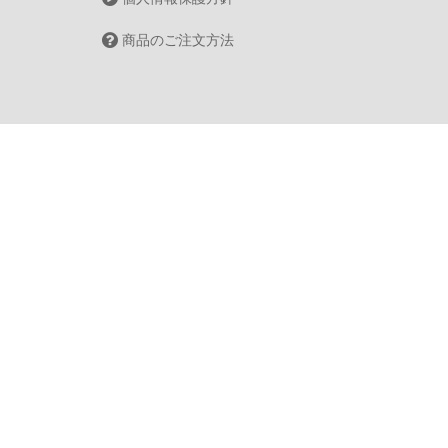
商品のご注文方法