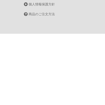
個人情報保護方針
商品のご注文方法