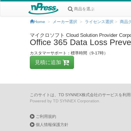
商品を選ぶ
Home
メーカー選択
ライセンス選択
商品
マイクロソフト Cloud Solution Provider 
Office 365 Data Loss
カスタマーサポート：標準時間（9-17時）
見積に追加
このサイトは、TD SYNNEX株式会社のサービスを利
Powered by TD SYNNEX Corporation.
ご利用規約
個人情報保護方針