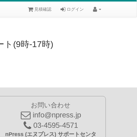
見積確認
ログイン
ポート(9時-17時)
お問い合わせ
info@npress.jp
03-4595-4571
nPress (エヌプレス) サポートセンタ