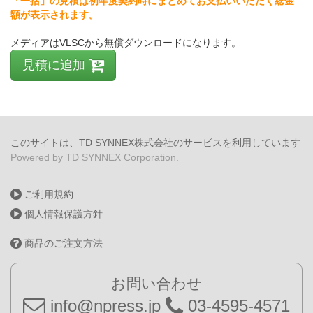
「一括」の見積は初年度契約時にまとめてお支払いいただく総金
額が表示されます。
メディアはVLSCから無償ダウンロードになります。
見積に追加
このサイトは、TD SYNNEX株式会社のサービスを利用しています
Powered by TD SYNNEX Corporation.
ご利用規約
個人情報保護方針
商品のご注文方法
お問い合わせ
info@npress.jp
03-4595-4571