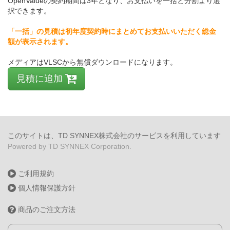
OpenValueの契約期間は3年となり、お支払いを一括と分割より選
択できます。
「一括」の見積は初年度契約時にまとめてお支払いいただく総金
額が表示されます。
メディアはVLSCから無償ダウンロードになります。
見積に追加
このサイトは、TD SYNNEX株式会社のサービスを利用しています
Powered by TD SYNNEX Corporation.
ご利用規約
個人情報保護方針
商品のご注文方法