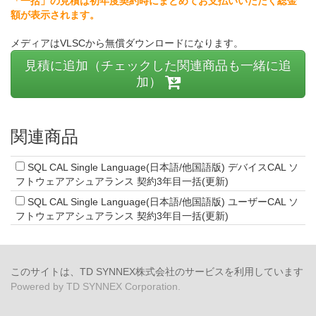
「一括」の見積は初年度契約時にまとめてお支払いいただく総金
額が表示されます。
メディアはVLSCから無償ダウンロードになります。
見積に追加（チェックした関連商品も一緒に追
加）
関連商品
SQL CAL Single Language(日本語/他国語版) デバイスCAL ソ
フトウェアアシュアランス 契約3年目一括(更新)
SQL CAL Single Language(日本語/他国語版) ユーザーCAL ソ
フトウェアアシュアランス 契約3年目一括(更新)
このサイトは、TD SYNNEX株式会社のサービスを利用しています
Powered by TD SYNNEX Corporation.